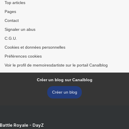
Top articles
Pages
Contact
Signaler un abus
C.G.U.
Cookies et données personnelles
Préférences cookies
Voir le profil de memoiresdartiste sur le portail Canalblog
Créer un blog sur Canalblog
Créer un blog
 Battle Royale - DayZ