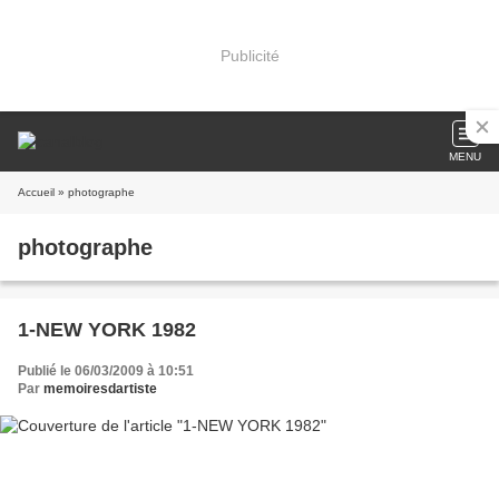
Publicité
MENU
Accueil
» photographe
photographe
1-NEW YORK 1982
Publié le 06/03/2009 à 10:51
Par
memoiresdartiste