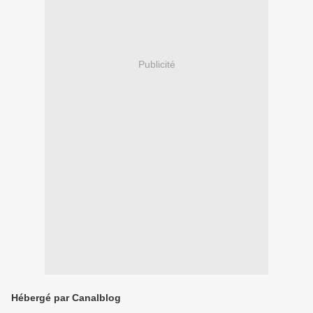
Publicité
Hébergé par Canalblog